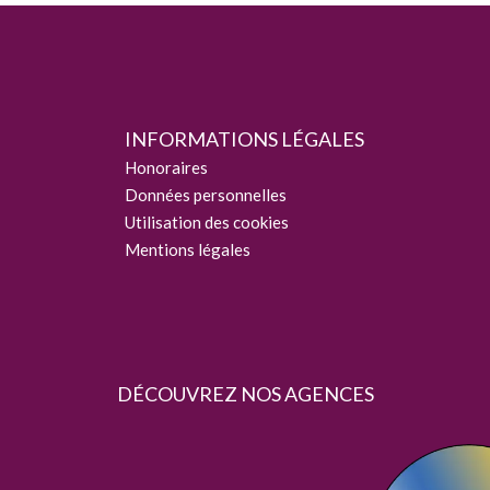
INFORMATIONS LÉGALES
Honoraires
Données personnelles
Utilisation des cookies
Mentions légales
DÉCOUVREZ NOS AGENCES