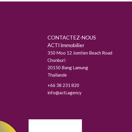
CONTACTEZ-NOUS
ACTI Immobilier
350 Moo 12 Jomtien Beach Road
Chonburi
20150
Bang Lamung
Thaïlande
+66 38 231 820
info@acti.agency