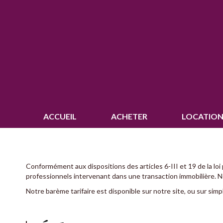
ACCUEIL
ACHETER
LOCATION
Conformément aux dispositions des articles 6-III et 19 de la loi 
professionnels intervenant dans une transaction immobilière. 
Notre barème tarifaire est disponible sur notre site, ou sur sim