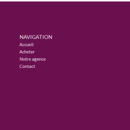
NAVIGATION
Accueil
Acheter
Notre agence
Contact