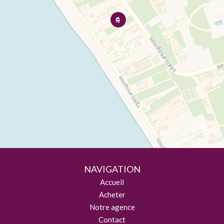
NAVIGATION
Accueil
Acheter
Notre agence
Contact