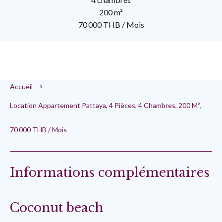
200 m²
70 000 THB / Mois
Accueil
Location Appartement Pattaya, 4 Pièces, 4 Chambres, 200 M²,
70 000 THB / Mois
Informations complémentaires
Coconut beach