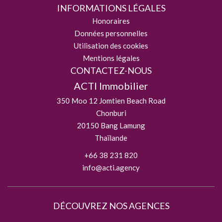
INFORMATIONS LÉGALES
Honoraires
Données personnelles
Utilisation des cookies
Mentions légales
CONTACTEZ-NOUS
ACTI Immobilier
350 Moo 12 Jomtien Beach Road
Chonburi
20150
Bang Lamung
Thaïlande
+66 38 231 820
info@acti.agency
DÉCOUVREZ NOS AGENCES