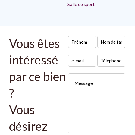
Salle de sport
Vous êtes
intéressé
par ce bien
?
Vous
désirez