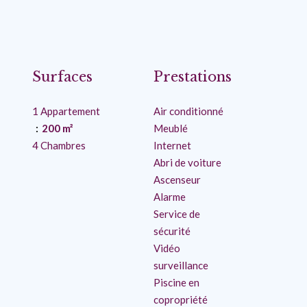
Surfaces
Prestations
1 Appartement
Air conditionné
200 m²
Meublé
4 Chambres
Internet
Abri de voiture
Ascenseur
Alarme
Service de
sécurité
Vidéo
surveillance
Piscine en
copropriété