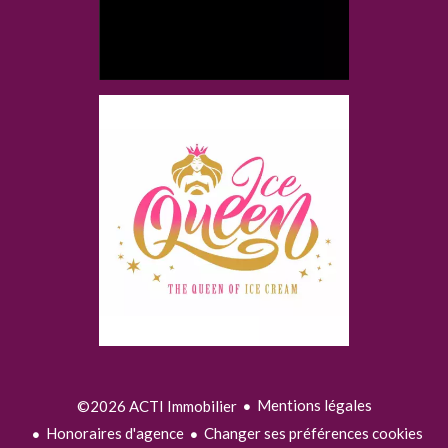
Mentions légales
©2026 ACTI Immobilier
Honoraires d'agence
Changer ses préférences cookies