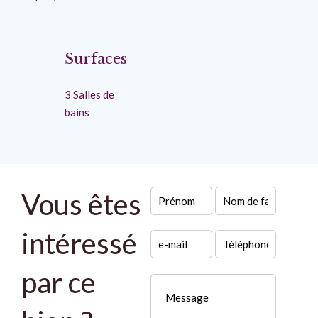
Surfaces
3 Salles de
bains
Vous êtes
intéressé
par ce