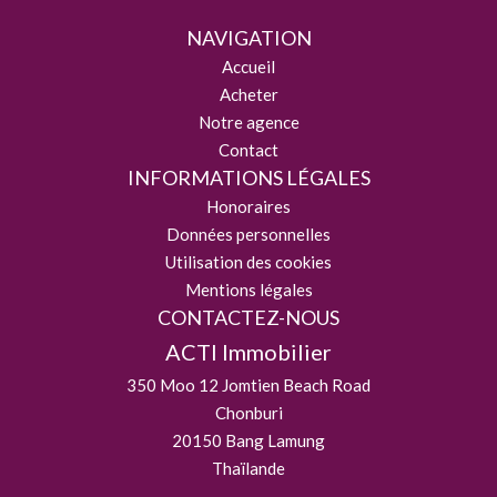
NAVIGATION
Accueil
Acheter
Notre agence
Contact
INFORMATIONS LÉGALES
Honoraires
Données personnelles
Utilisation des cookies
Mentions légales
CONTACTEZ-NOUS
ACTI Immobilier
350 Moo 12 Jomtien Beach Road
Chonburi
20150
Bang Lamung
Thaïlande