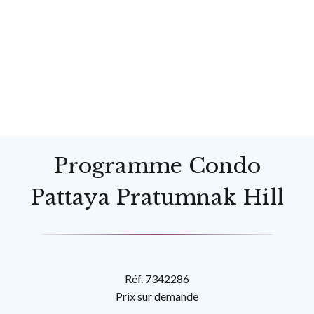
Programme Condo
Pattaya Pratumnak Hill
Réf. 7342286
Prix sur demande