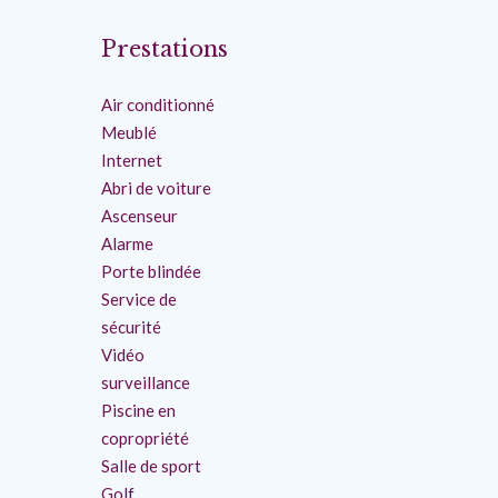
Prestations
Air conditionné
Meublé
Internet
Abri de voiture
Ascenseur
Alarme
Porte blindée
Service de
sécurité
Vidéo
surveillance
Piscine en
copropriété
Salle de sport
Golf