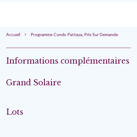
Accueil
Programme Condo Pattaya, Prix Sur Demande
Informations complémentaires
Grand Solaire
Lots