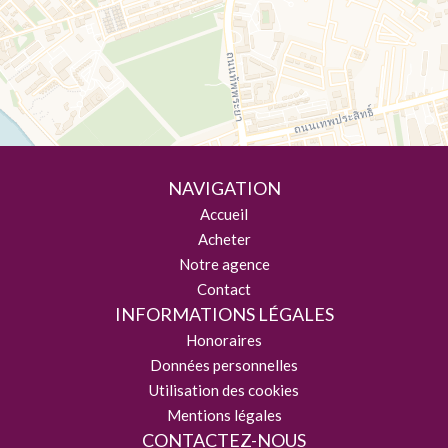
NAVIGATION
Accueil
Acheter
Notre agence
Contact
INFORMATIONS LÉGALES
Honoraires
Données personnelles
Utilisation des cookies
Mentions légales
CONTACTEZ-NOUS