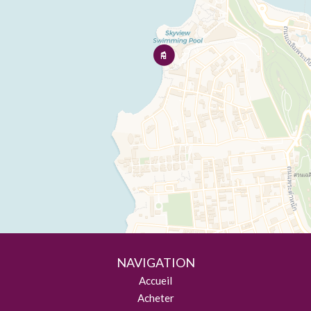
NAVIGATION
Accueil
Acheter