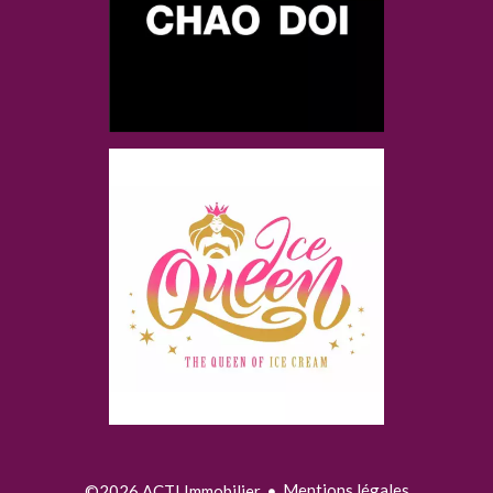
Mentions légales
©2026 ACTI Immobilier