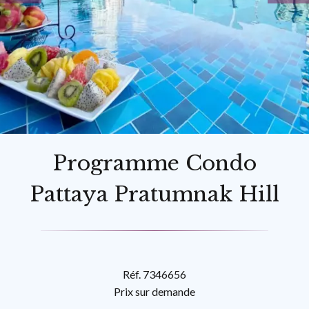
Programme Condo
Pattaya Pratumnak Hill
Réf. 7346656
Prix sur demande