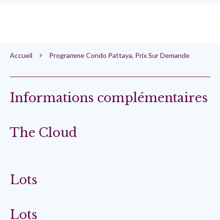
Accueil
Programme Condo Pattaya, Prix Sur Demande
Informations complémentaires
The Cloud
Lots
Lots