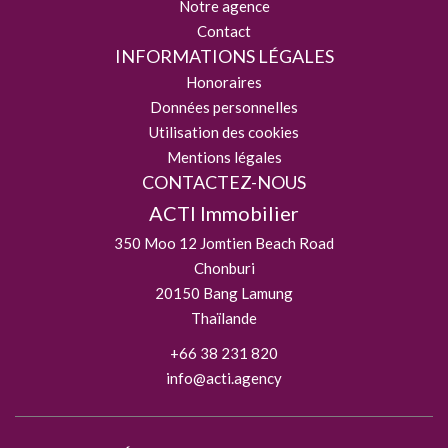
Notre agence
Contact
INFORMATIONS LÉGALES
Honoraires
Données personnelles
Utilisation des cookies
Mentions légales
CONTACTEZ-NOUS
ACTI Immobilier
350 Moo 12 Jomtien Beach Road
Chonburi
20150
Bang Lamung
Thaïlande
+66 38 231 820
info@acti.agency