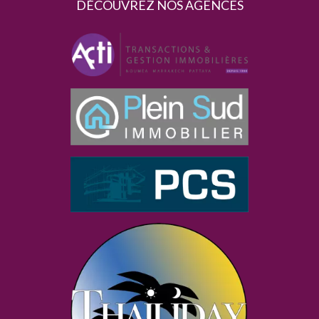
DÉCOUVREZ NOS AGENCES