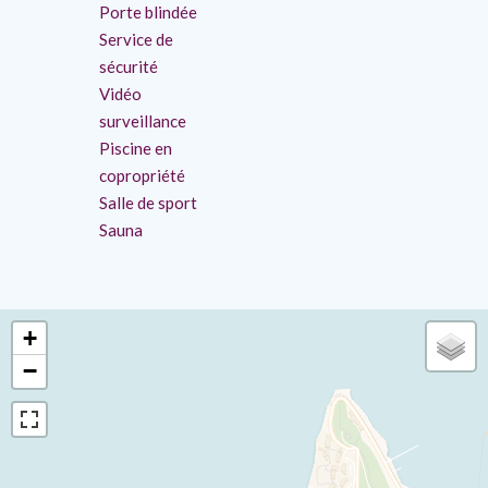
Porte blindée
Service de
sécurité
Vidéo
surveillance
Piscine en
copropriété
Salle de sport
Sauna
+
−