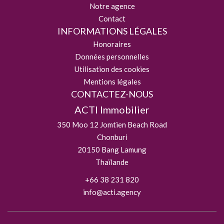
Notre agence
Contact
INFORMATIONS LÉGALES
Honoraires
Données personnelles
Utilisation des cookies
Mentions légales
CONTACTEZ-NOUS
ACTI Immobilier
350 Moo 12 Jomtien Beach Road
Chonburi
20150
Bang Lamung
Thaïlande
+66 38 231 820
info@acti.agency