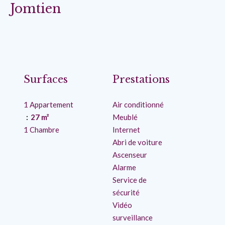
Jomtien
Surfaces
Prestations
1 Appartement
Air conditionné
27 m²
Meublé
1 Chambre
Internet
Abri de voiture
Ascenseur
Alarme
Service de
sécurité
Vidéo
surveillance