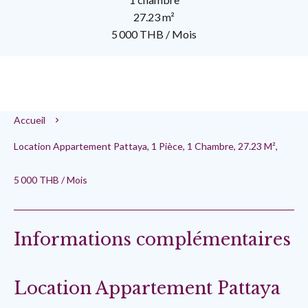
27.23 m²
5 000 THB / Mois
Accueil
Location Appartement Pattaya, 1 Pièce, 1 Chambre, 27.23 M²,
5 000 THB / Mois
Informations complémentaires
Location Appartement Pattaya