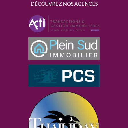
DÉCOUVREZ NOS AGENCES