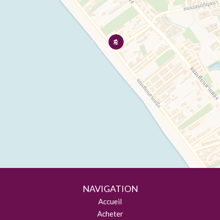
NAVIGATION
Accueil
Acheter