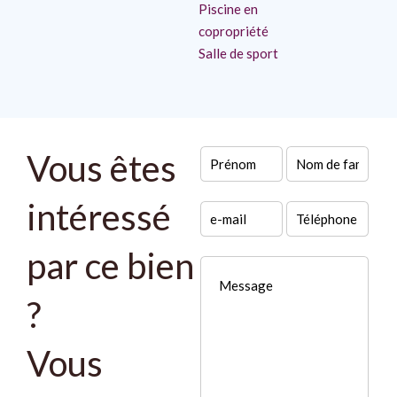
Piscine en
copropriété
Salle de sport
Vous êtes
intéressé
par ce bien
?
Vous