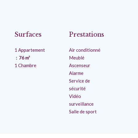
Surfaces
Prestations
1 Appartement
Air conditionné
76 m²
Meublé
1 Chambre
Ascenseur
Alarme
Service de
sécurité
Vidéo
surveillance
Salle de sport