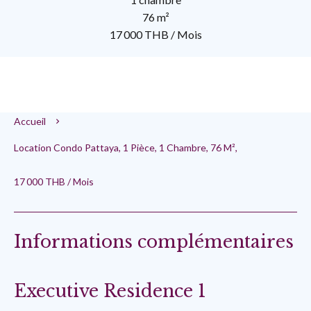
76 m²
17 000 THB / Mois
Accueil
Location Condo Pattaya, 1 Pièce, 1 Chambre, 76 M²,
17 000 THB / Mois
Informations complémentaires
Executive Residence 1