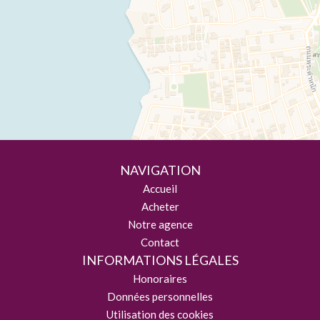
NAVIGATION
Accueil
Acheter
Notre agence
Contact
INFORMATIONS LÉGALES
Honoraires
Données personnelles
Utilisation des cookies