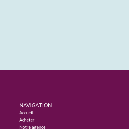
NAVIGATION
Accueil
Acheter
Notre agence