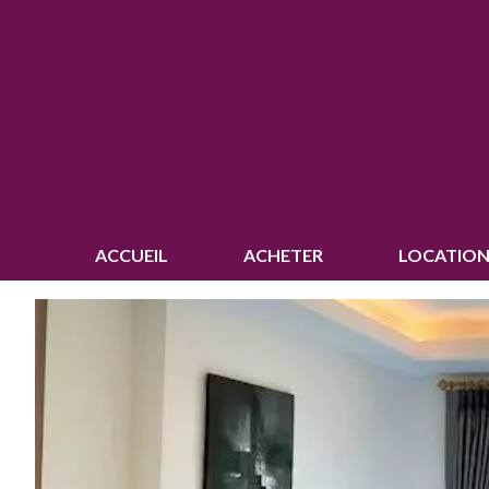
ACCUEIL
ACHETER
LOCATION