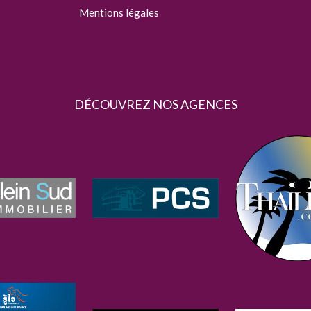
Mentions légales
DÉCOUVREZ NOS AGENCES