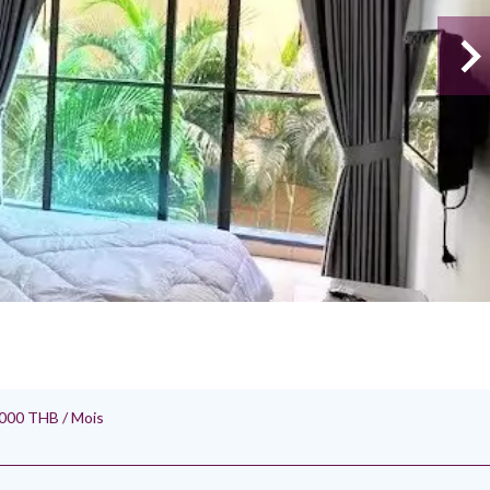
 000 THB / Mois