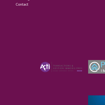
Contact