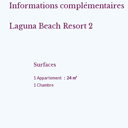
Informations complémentaires
Laguna Beach Resort 2
Surfaces
1 Appartement
24 m²
1 Chambre