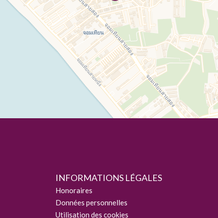
INFORMATIONS LÉGALES
Honoraires
Données personnelles
Utilisation des cookies