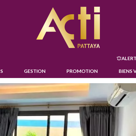
ALERT
S
GESTION
PROMOTION
BIENS 