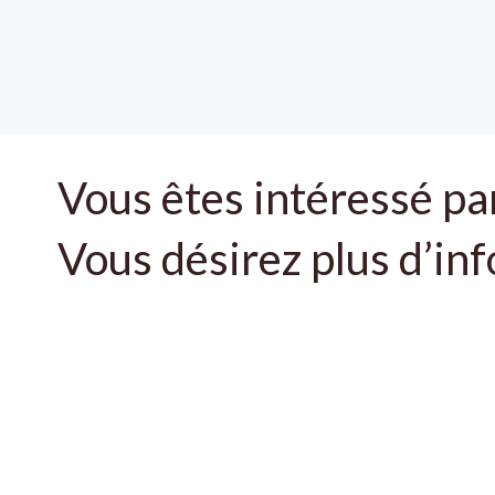
Vous êtes intéressé par
Vous désirez plus d’in