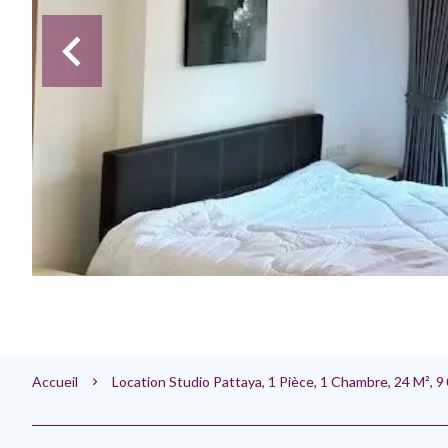
Accueil
Location Studio Pattaya, 1 Pièce, 1 Chambre, 24 M², 9