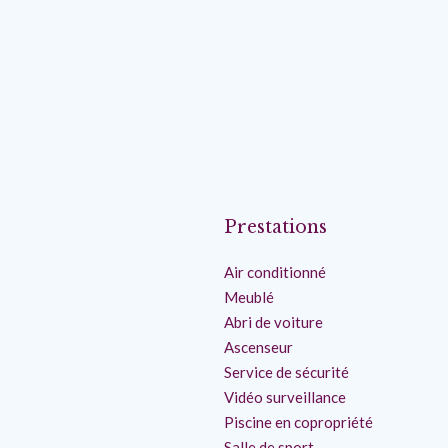
Prestations
Air conditionné
Meublé
Abri de voiture
Ascenseur
Service de sécurité
Vidéo surveillance
Piscine en copropriété
Salle de sport