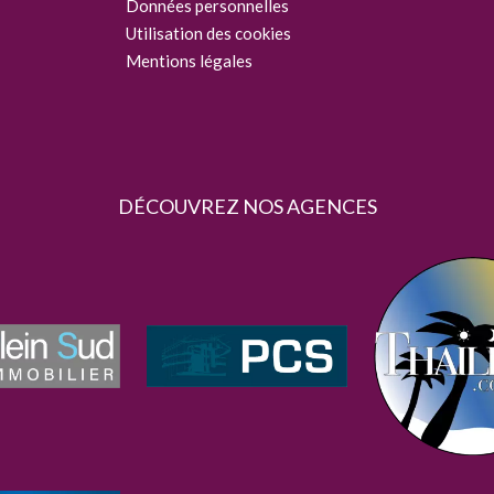
Données personnelles
Utilisation des cookies
Mentions légales
DÉCOUVREZ NOS AGENCES