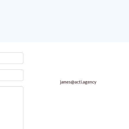
james@acti.agency