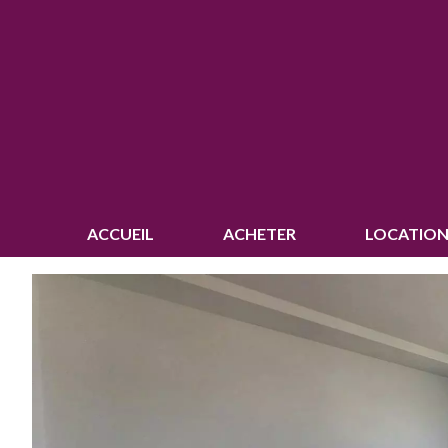
ACCUEIL
ACHETER
LOCATION