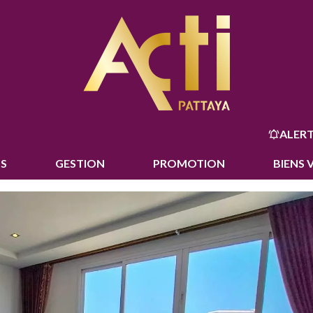
ALERT
S
GESTION
PROMOTION
BIENS 