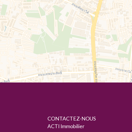
CONTACTEZ-NOUS
ACTI Immobilier