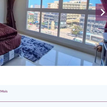
/ Mois