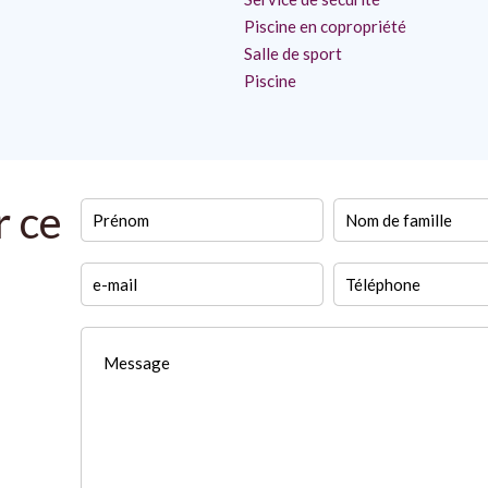
Piscine en copropriété
Salle de sport
Piscine
r ce