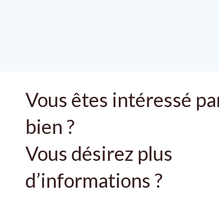
Vous êtes intéressé pa
bien ?
Vous désirez plus
d’informations ?