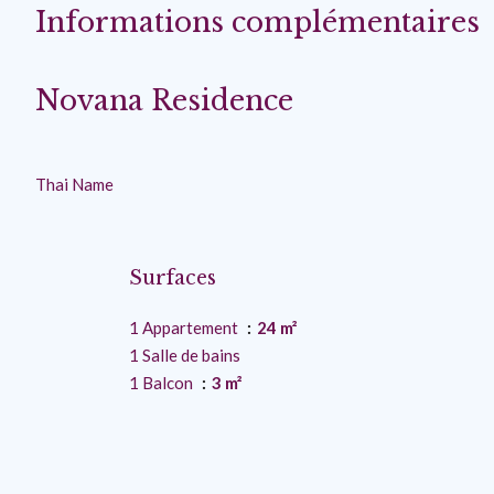
Informations complémentaires
Novana Residence
Thai Name
Surfaces
1 Appartement
24 m²
1 Salle de bains
1 Balcon
3 m²