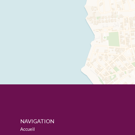
NAVIGATION
Accueil