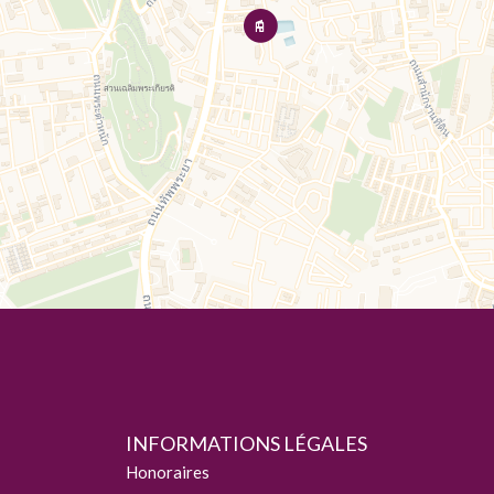
INFORMATIONS LÉGALES
Honoraires