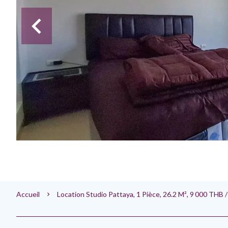
Accueil
Location Studio Pattaya, 1 Pièce, 26.2 M², 9 000 THB 