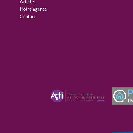
Acheter
Notre agence
Contact