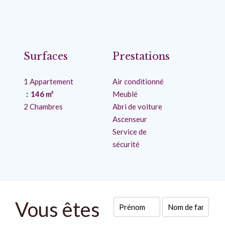
Surfaces
Prestations
1 Appartement
Air conditionné
146 m²
Meublé
2 Chambres
Abri de voiture
Ascenseur
Service de
sécurité
Vous êtes