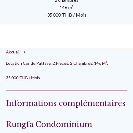
146 m²
35 000 THB / Mois
Accueil
Location Condo Pattaya, 2 Pièces, 2 Chambres, 146 M²,
35 000 THB / Mois
Informations complémentaires
Rungfa Condominium