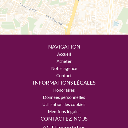
NAVIGATION
Accueil
Acheter
Notre agence
Contact
INFORMATIONS LÉGALES
Honoraires
Données personnelles
Utilisation des cookies
Mentions légales
CONTACTEZ-NOUS
ACTI Immobilier