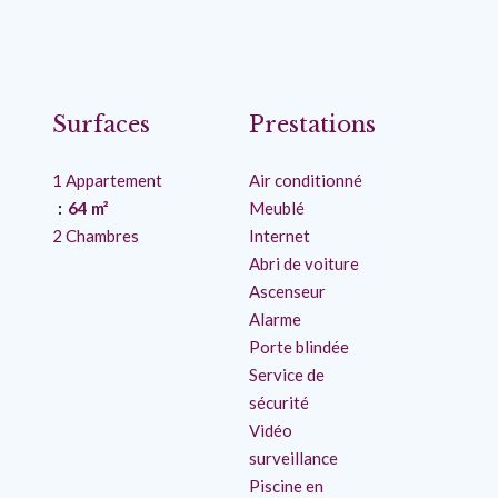
Surfaces
Prestations
1 Appartement
Air conditionné
64 m²
Meublé
2 Chambres
Internet
Abri de voiture
Ascenseur
Alarme
Porte blindée
Service de
sécurité
Vidéo
surveillance
Piscine en