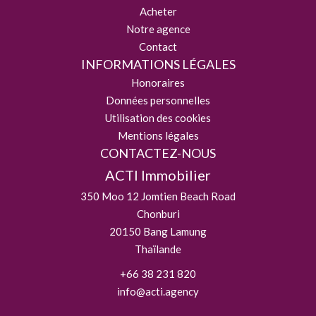
Acheter
Notre agence
Contact
INFORMATIONS LÉGALES
Honoraires
Données personnelles
Utilisation des cookies
Mentions légales
CONTACTEZ-NOUS
ACTI Immobilier
350 Moo 12 Jomtien Beach Road
Chonburi
20150
Bang Lamung
Thaïlande
+66 38 231 820
info@acti.agency