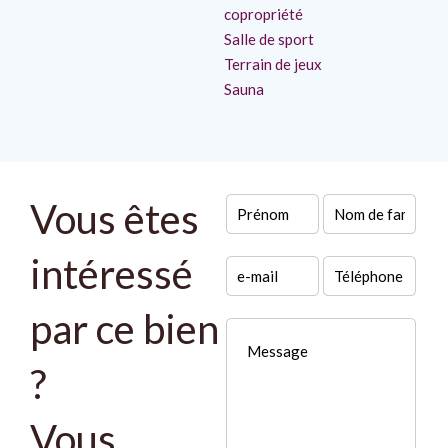
copropriété
Salle de sport
Terrain de jeux
Sauna
Vous êtes
intéressé
par ce bien
?
Vous