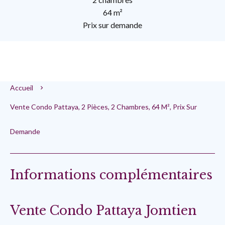
64 m²
Prix sur demande
Accueil
Vente Condo Pattaya, 2 Pièces, 2 Chambres, 64 M², Prix Sur
Demande
Informations complémentaires
Vente Condo Pattaya Jomtien