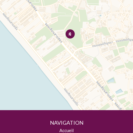
NAVIGATION
Accueil