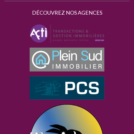
DÉCOUVREZ NOS AGENCES