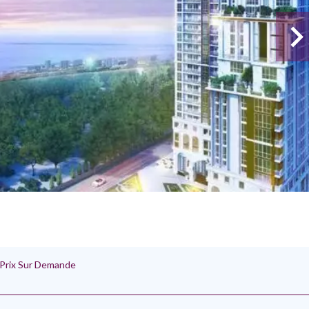
 Prix Sur Demande