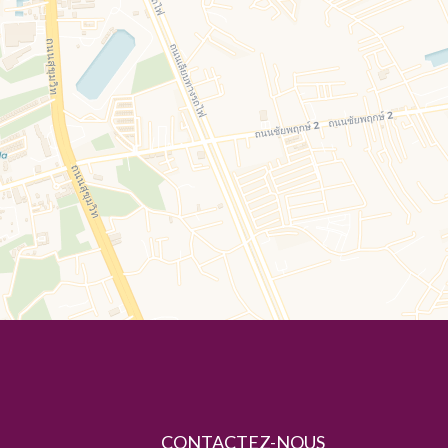
CONTACTEZ-NOUS