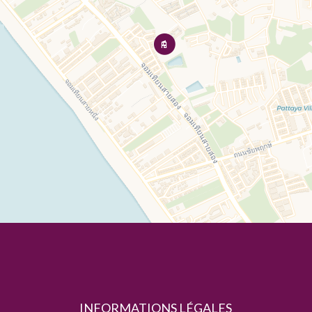
INFORMATIONS LÉGALES