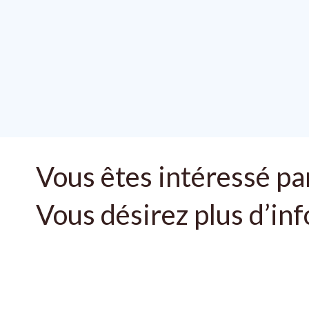
Vous êtes intéressé par
Vous désirez plus d’in