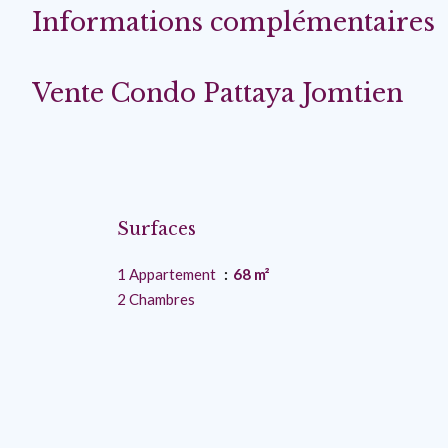
Informations complémentaires
Vente Condo Pattaya Jomtien
Surfaces
1 Appartement
68 m²
2 Chambres