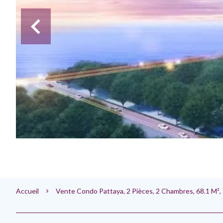
Accueil
Vente Condo Pattaya, 2 Pièces, 2 Chambres, 68.1 M²,