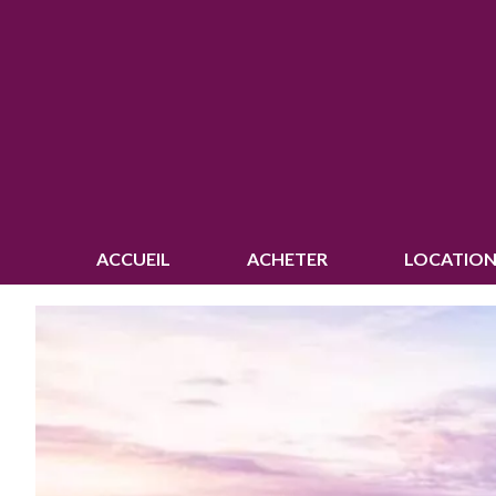
ACCUEIL
ACHETER
LOCATION