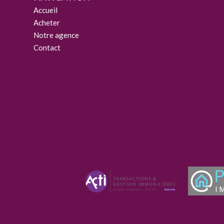
Accueil
Acheter
Notre agence
Contact