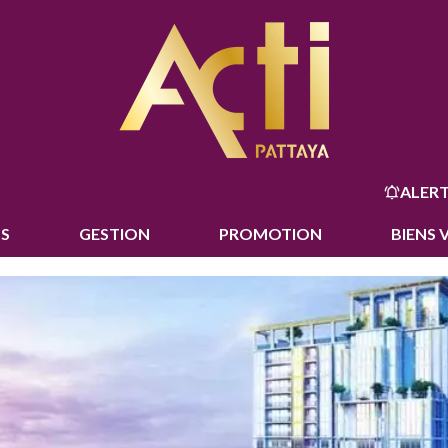
ALERT
S
GESTION
PROMOTION
BIENS 