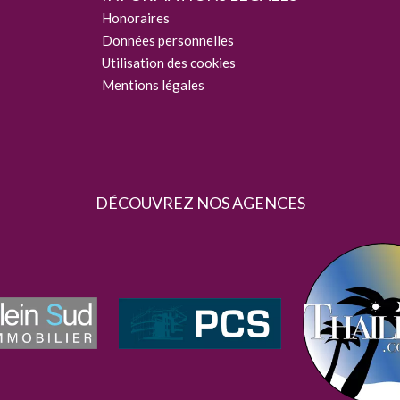
Honoraires
Données personnelles
Utilisation des cookies
Mentions légales
DÉCOUVREZ NOS AGENCES