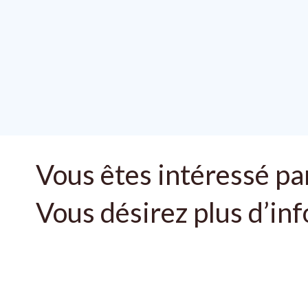
Vous êtes intéressé par
Vous désirez plus d’in