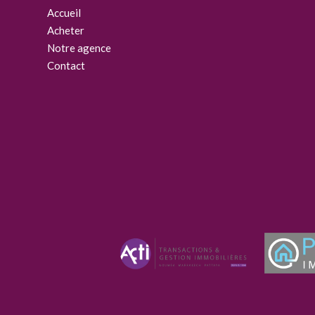
Accueil
Acheter
Notre agence
Contact