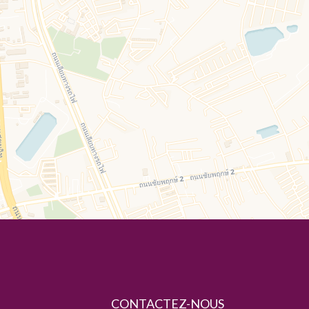
CONTACTEZ-NOUS