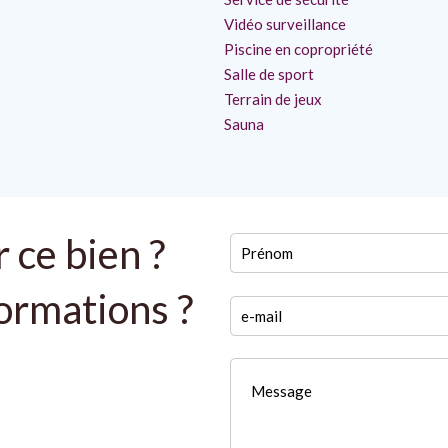
Vidéo surveillance
Piscine en copropriété
Salle de sport
Terrain de jeux
Sauna
 ce bien ?
formations ?