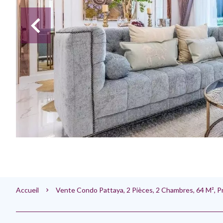
Accueil
Vente Condo Pattaya, 2 Pièces, 2 Chambres, 64 M², 