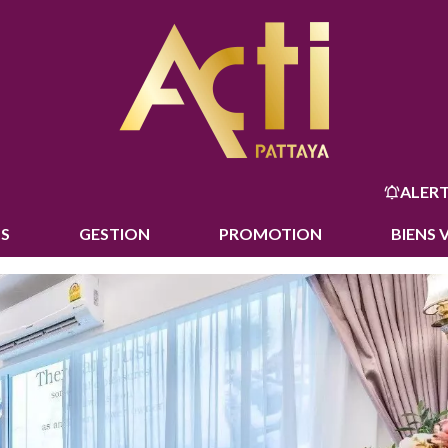
ALERT
S
GESTION
PROMOTION
BIENS 