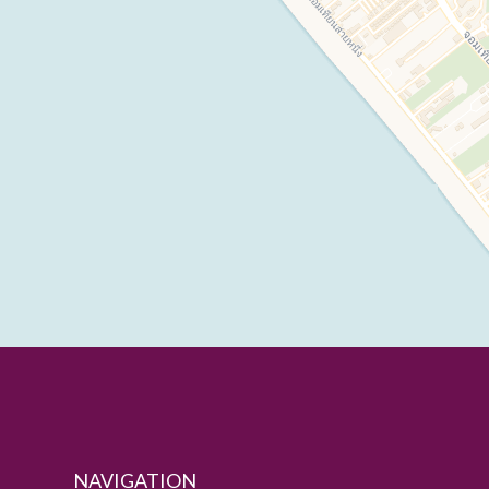
NAVIGATION