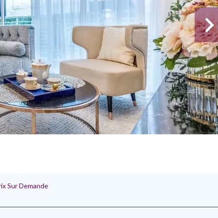
Prix Sur Demande