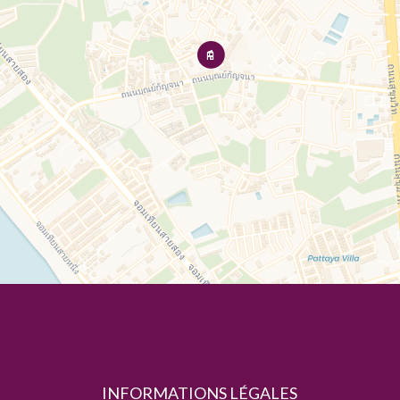
INFORMATIONS LÉGALES