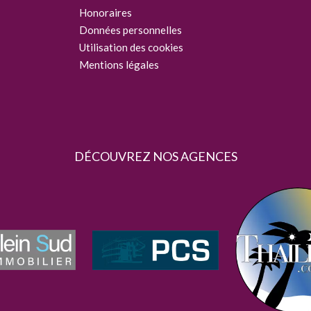
Honoraires
Données personnelles
Utilisation des cookies
Mentions légales
DÉCOUVREZ NOS AGENCES