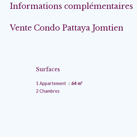
Informations complémentaires
Vente Condo Pattaya Jomtien
Surfaces
1 Appartement
64 m²
2 Chambres