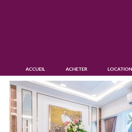
ACCUEIL
ACHETER
LOCATION