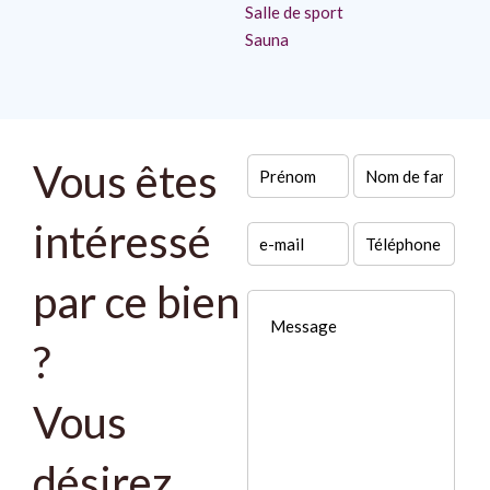
Salle de sport
Sauna
Vous êtes
intéressé
par ce bien
?
Vous
désirez