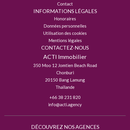
Contact
INFORMATIONS LÉGALES
Honoraires
Données personnelles
Utilisation des cookies
Mentions légales
CONTACTEZ-NOUS
ACTI Immobilier
350 Moo 12 Jomtien Beach Road
Chonburi
20150
Bang Lamung
Thaïlande
+66 38 231 820
info@acti.agency
DÉCOUVREZ NOS AGENCES