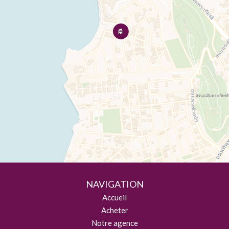
NAVIGATION
Accueil
Acheter
Notre agence