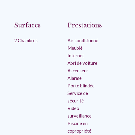
Surfaces
Prestations
2 Chambres
Air conditionné
Meublé
Internet
Abri de voiture
Ascenseur
Alarme
Porte blindée
Service de
sécurité
Vidéo
surveillance
Piscine en
copropriété