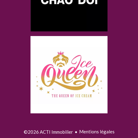
Mentions légales
©2026 ACTI Immobilier