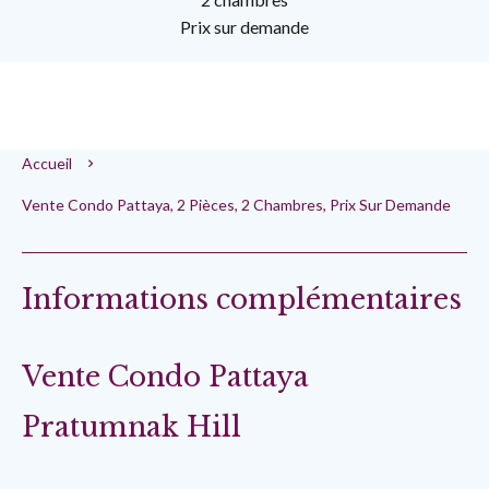
Prix sur demande
Accueil
Vente Condo Pattaya, 2 Pièces, 2 Chambres, Prix Sur Demande
Informations complémentaires
Vente Condo Pattaya
Pratumnak Hill