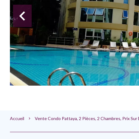
Accueil
Vente Condo Pattaya, 2 Pièces, 2 Chambres, Prix Su