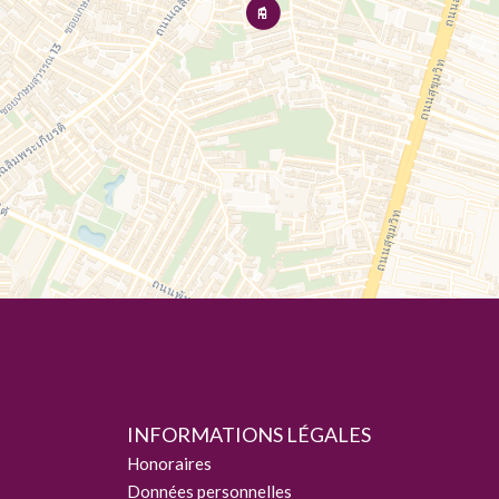
INFORMATIONS LÉGALES
Honoraires
Données personnelles