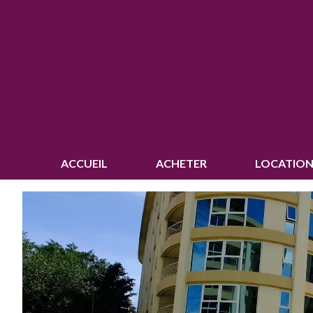
ACCUEIL
ACHETER
LOCATION