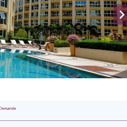
r Demande