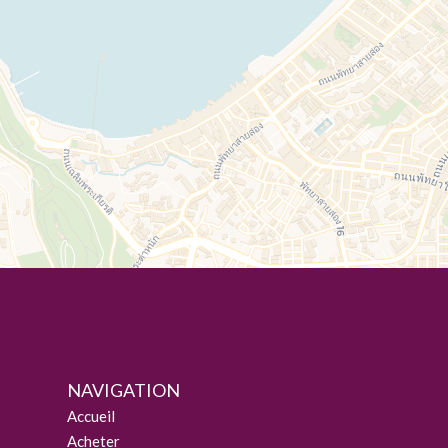
NAVIGATION
Accueil
Acheter