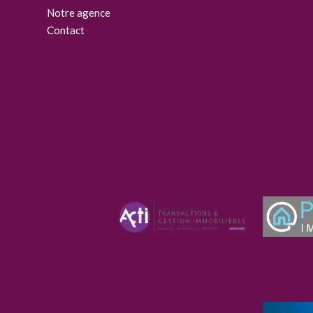
Notre agence
Contact