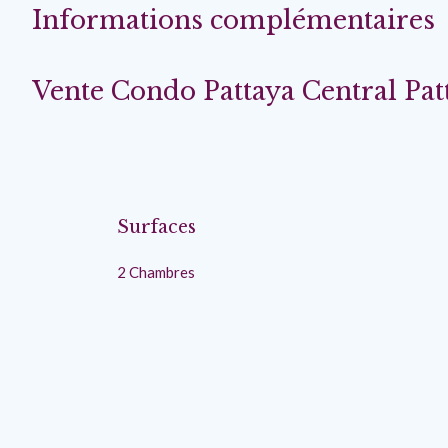
Informations complémentaires
Vente Condo Pattaya Central Pat
Surfaces
2 Chambres