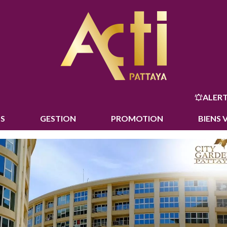
ALERT
S
GESTION
PROMOTION
BIENS 