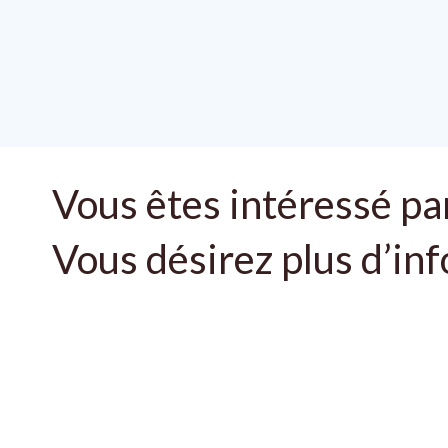
Vous êtes intéressé par
Vous désirez plus d’in