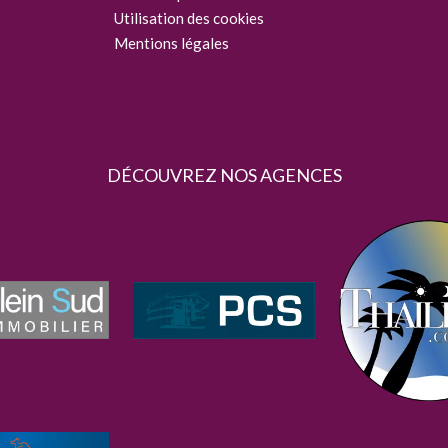
Utilisation des cookies
Mentions légales
DÉCOUVREZ NOS AGENCES