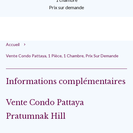
Prix sur demande
Accueil
Vente Condo Pattaya, 1 Pièce, 1 Chambre, Prix Sur Demande
Informations complémentaires
Vente Condo Pattaya
Pratumnak Hill