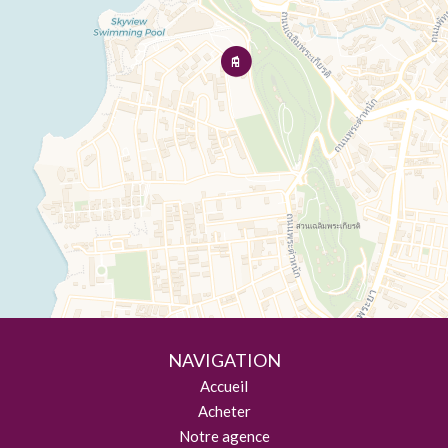
NAVIGATION
Accueil
Acheter
Notre agence