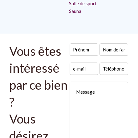
Salle de sport
Sauna
Vous êtes
intéressé
par ce bien
?
Vous
désirez