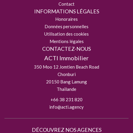
Contact
INFORMATIONS LÉGALES
Honoraires
Données personnelles
Utilisation des cookies
Mentions légales
CONTACTEZ-NOUS
ACTI Immobilier
350 Moo 12 Jomtien Beach Road
Chonburi
20150
Bang Lamung
Thaïlande
+66 38 231 820
info@acti.agency
DÉCOUVREZ NOS AGENCES