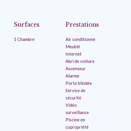
Surfaces
Prestations
1 Chambre
Air conditionné
Meublé
Internet
Abri de voiture
Ascenseur
Alarme
Porte blindée
Service de
sécurité
Vidéo
surveillance
Piscine en
copropriété