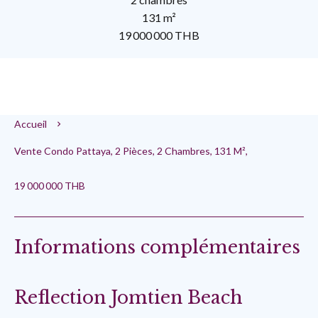
131 m²
19 000 000 THB
Accueil
Vente Condo Pattaya, 2 Pièces, 2 Chambres, 131 M²,
19 000 000 THB
Informations complémentaires
Reflection Jomtien Beach