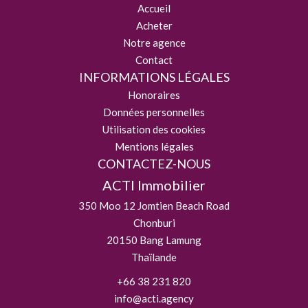
Accueil
Acheter
Notre agence
Contact
INFORMATIONS LÉGALES
Honoraires
Données personnelles
Utilisation des cookies
Mentions légales
CONTACTEZ-NOUS
ACTI Immobilier
350 Moo 12 Jomtien Beach Road
Chonburi
20150
Bang Lamung
Thaïlande
+66 38 231 820
info@acti.agency