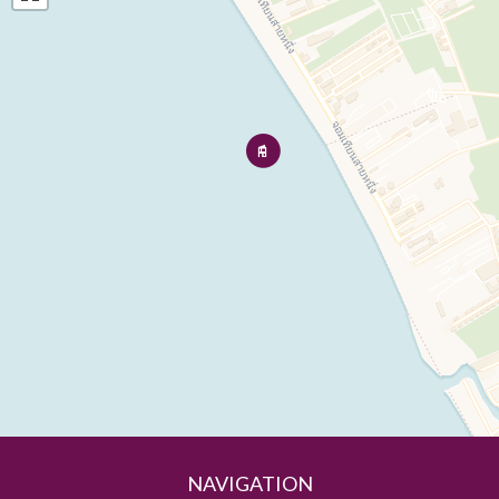
NAVIGATION