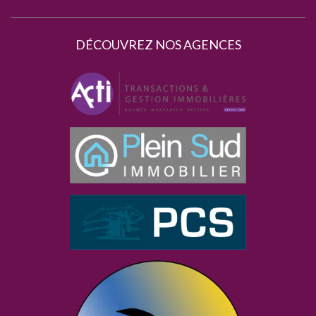
DÉCOUVREZ NOS AGENCES