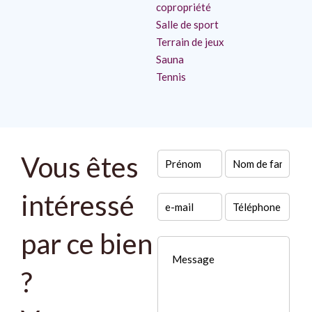
copropriété
Salle de sport
Terrain de jeux
Sauna
Tennis
Vous êtes
intéressé
par ce bien
?