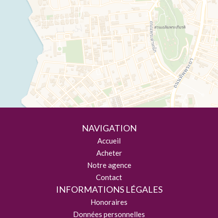
NAVIGATION
Accueil
Acheter
Notre agence
Contact
INFORMATIONS LÉGALES
Honoraires
Données personnelles