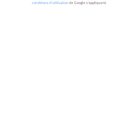
conditions d'utilisation
de Google s'appliquent.