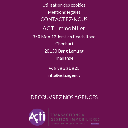
Utilisation des cookies
Mentions légales
CONTACTEZ-NOUS
ACTI Immobilier
350 Moo 12 Jomtien Beach Road
Chonburi
20150
Bang Lamung
Thaïlande
+66 38 231 820
info@acti.agency
DÉCOUVREZ NOS AGENCES