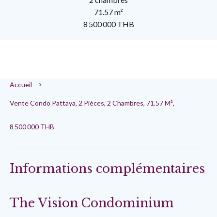
71.57 m²
8 500 000 THB
Accueil
Vente Condo Pattaya, 2 Pièces, 2 Chambres, 71.57 M²,
8 500 000 THB
Informations complémentaires
The Vision Condominium