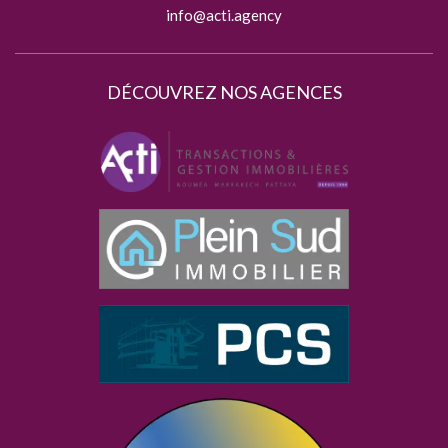
info@acti.agency
DÉCOUVREZ NOS AGENCES