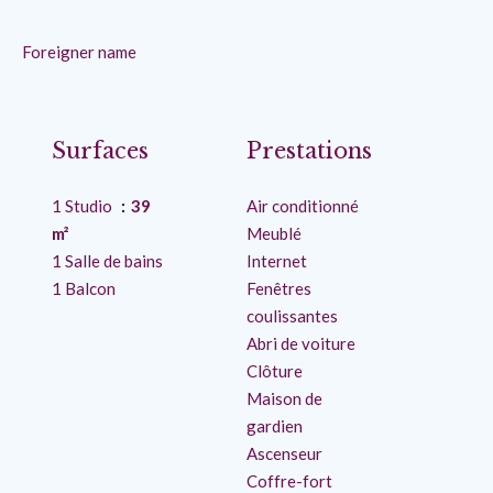
Foreigner name
Surfaces
Prestations
1 Studio
39
Air conditionné
m²
Meublé
1 Salle de bains
Internet
1 Balcon
Fenêtres
coulissantes
Abri de voiture
Clôture
Maison de
gardien
Ascenseur
Coffre-fort