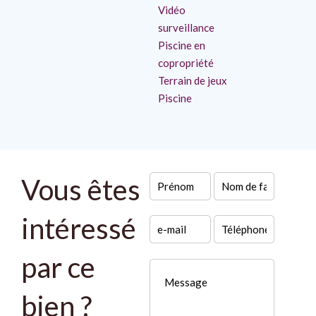
Vidéo
surveillance
Piscine en
copropriété
Terrain de jeux
Piscine
Vous êtes
intéressé
par ce
bien ?