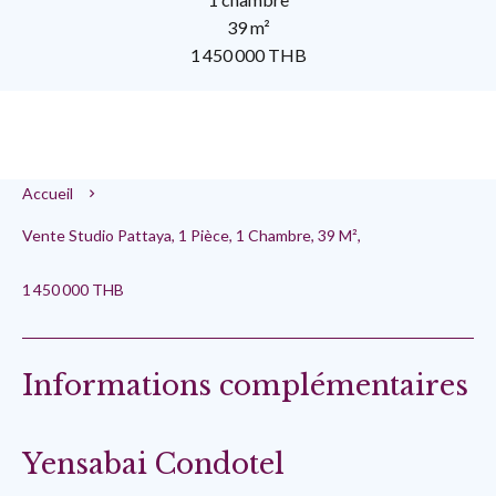
39 m²
1 450 000 THB
Accueil
Vente Studio Pattaya, 1 Pièce, 1 Chambre, 39 M²,
1 450 000 THB
Informations complémentaires
Yensabai Condotel