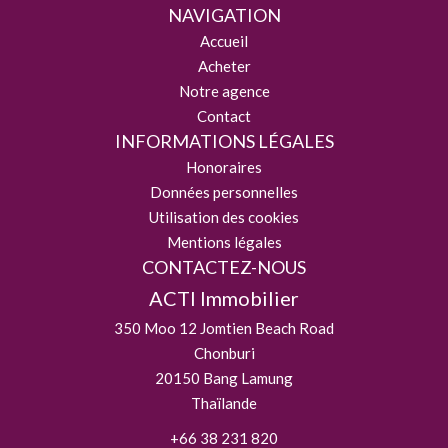
NAVIGATION
Accueil
Acheter
Notre agence
Contact
INFORMATIONS LÉGALES
Honoraires
Données personnelles
Utilisation des cookies
Mentions légales
CONTACTEZ-NOUS
ACTI Immobilier
350 Moo 12 Jomtien Beach Road
Chonburi
20150
Bang Lamung
Thaïlande
+66 38 231 820