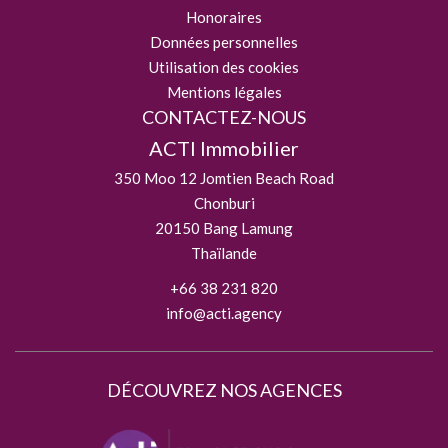
Honoraires
Données personnelles
Utilisation des cookies
Mentions légales
CONTACTEZ-NOUS
ACTI Immobilier
350 Moo 12 Jomtien Beach Road
Chonburi
20150
Bang Lamung
Thaïlande
+66 38 231 820
info@acti.agency
DÉCOUVREZ NOS AGENCES