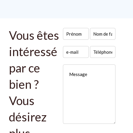
Vous êtes
intéressé
par ce
bien ?
Vous
désirez