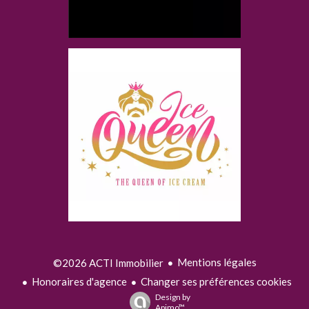
Mentions légales
©2026 ACTI Immobilier
Honoraires d'agence
Changer ses préférences cookies
Design by
Apimo™