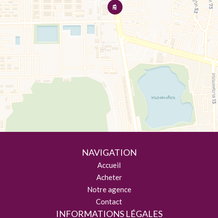
NAVIGATION
Accueil
Acheter
Notre agence
Contact
INFORMATIONS LÉGALES