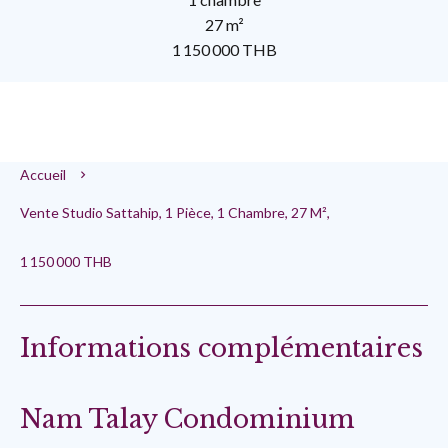
27 m²
1 150 000 THB
Accueil
Vente Studio Sattahip, 1 Pièce, 1 Chambre, 27 M²,
1 150 000 THB
Informations complémentaires
Nam Talay Condominium