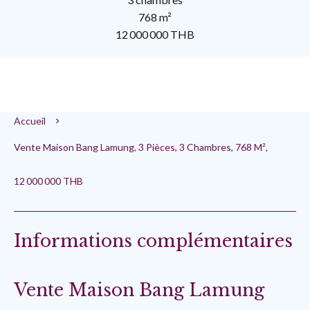
768 m²
12 000 000 THB
Accueil
Vente Maison Bang Lamung, 3 Pièces, 3 Chambres, 768 M²,
12 000 000 THB
Informations complémentaires
Vente Maison Bang Lamung