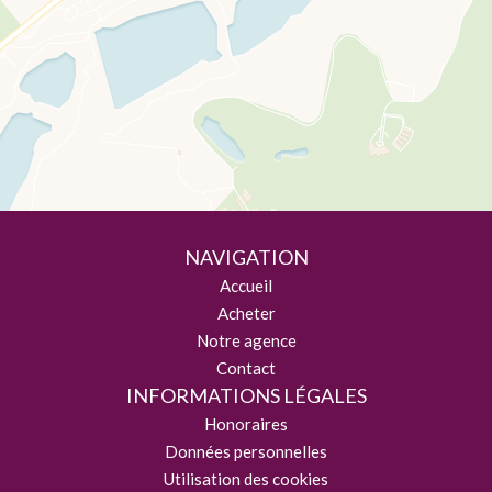
NAVIGATION
Accueil
Acheter
Notre agence
Contact
INFORMATIONS LÉGALES
Honoraires
Données personnelles
Utilisation des cookies