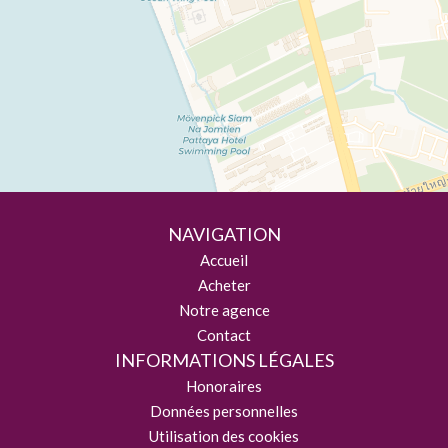
NAVIGATION
Accueil
Acheter
Notre agence
Contact
INFORMATIONS LÉGALES
Honoraires
Données personnelles
Utilisation des cookies