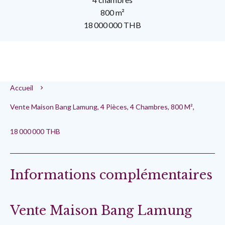
800 m²
18 000 000 THB
Accueil
Vente Maison Bang Lamung, 4 Pièces, 4 Chambres, 800 M²,
18 000 000 THB
Informations complémentaires
Vente Maison Bang Lamung