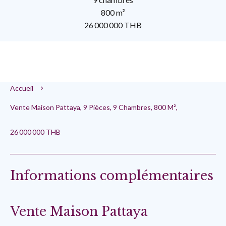
800 m²
26 000 000 THB
Accueil
Vente Maison Pattaya, 9 Pièces, 9 Chambres, 800 M²,
26 000 000 THB
Informations complémentaires
Vente Maison Pattaya