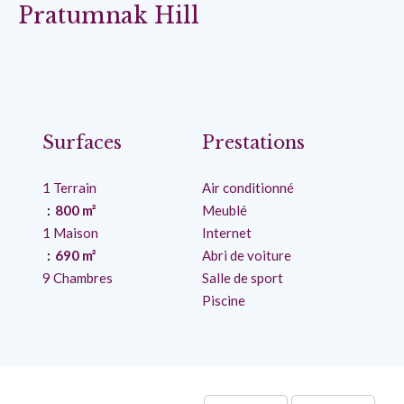
Pratumnak Hill
Surfaces
Prestations
1 Terrain
Air conditionné
800 m²
Meublé
1 Maison
Internet
690 m²
Abri de voiture
9 Chambres
Salle de sport
Piscine