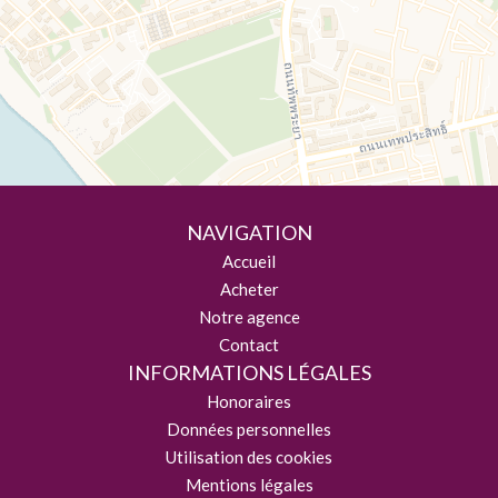
NAVIGATION
Accueil
Acheter
Notre agence
Contact
INFORMATIONS LÉGALES
Honoraires
Données personnelles
Utilisation des cookies
Mentions légales