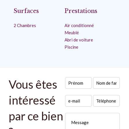
Surfaces
Prestations
2 Chambres
Air conditionné
Meublé
Abri de voiture
Piscine
Vous êtes
intéressé
par ce bien