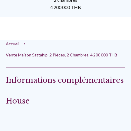
4 200 000 THB
Accueil
Vente Maison Sattahip, 2 Pièces, 2 Chambres, 4 200 000 THB
Informations complémentaires
House