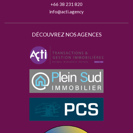
+66 38 231 820
info@acti.agency
DÉCOUVREZ NOS AGENCES