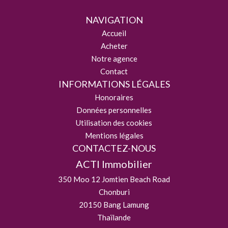
NAVIGATION
Accueil
Acheter
Notre agence
Contact
INFORMATIONS LÉGALES
Honoraires
Données personnelles
Utilisation des cookies
Mentions légales
CONTACTEZ-NOUS
ACTI Immobilier
350 Moo 12 Jomtien Beach Road
Chonburi
20150
Bang Lamung
Thaïlande