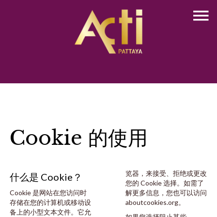
Cookie 的使用
览器，来接受、拒绝或更改
什么是 Cookie？
您的 Cookie 选择。如需了
Cookie 是网站在您访问时
解更多信息，您也可以访问
存储在您的计算机或移动设
aboutcookies.org
。
备上的小型文本文件。它允
如果您选择阻止某些