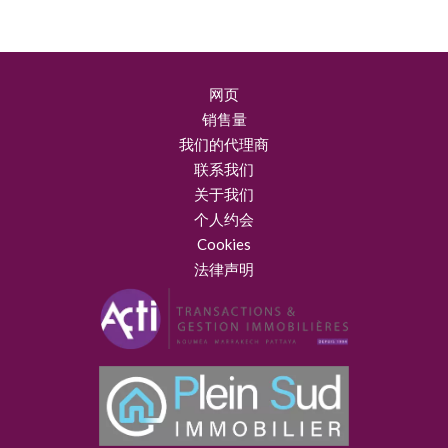
网页
销售量
我们的代理商
联系我们
关于我们
个人约会
Cookies
法律声明