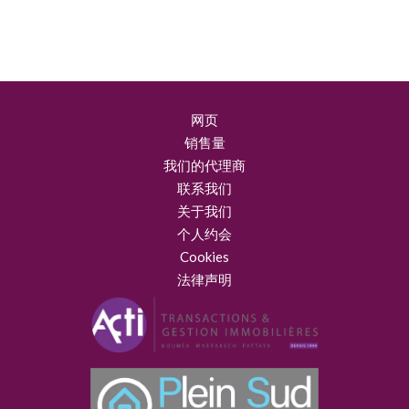
网页
销售量
我们的代理商
联系我们
关于我们
个人约会
Cookies
法律声明