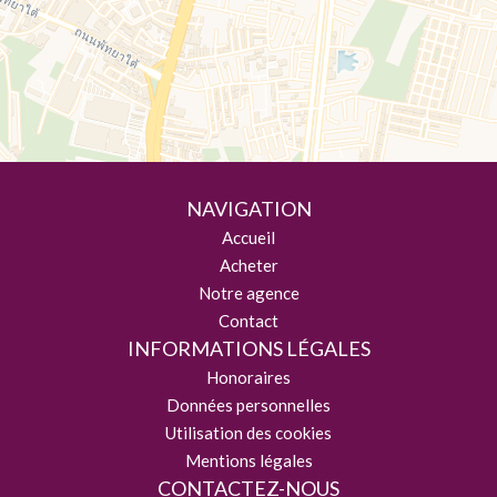
NAVIGATION
Accueil
Acheter
Notre agence
Contact
INFORMATIONS LÉGALES
Honoraires
Données personnelles
Utilisation des cookies
Mentions légales
CONTACTEZ-NOUS