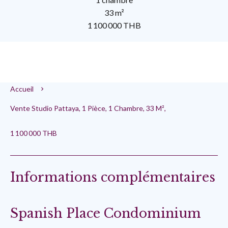
33 m²
1 100 000 THB
Accueil
Vente Studio Pattaya, 1 Pièce, 1 Chambre, 33 M²,
1 100 000 THB
Informations complémentaires
Spanish Place Condominium