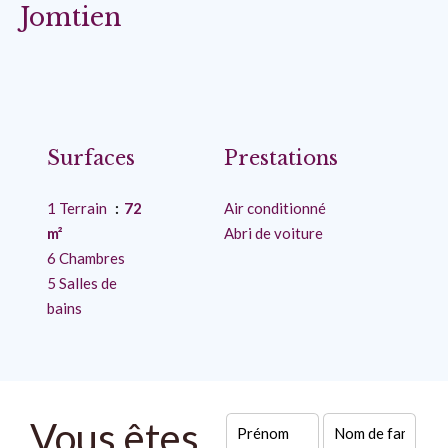
Jomtien
Surfaces
Prestations
1 Terrain
72
Air conditionné
m²
Abri de voiture
6 Chambres
5 Salles de
bains
Vous êtes