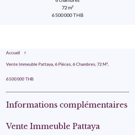
72 m²
6 500 000 THB
Accueil
Vente Immeuble Pattaya, 6 Pièces, 6 Chambres, 72 M²,
6 500 000 THB
Informations complémentaires
Vente Immeuble Pattaya