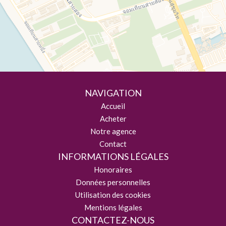
NAVIGATION
Accueil
Acheter
Notre agence
Contact
INFORMATIONS LÉGALES
Honoraires
Données personnelles
Utilisation des cookies
Mentions légales
CONTACTEZ-NOUS