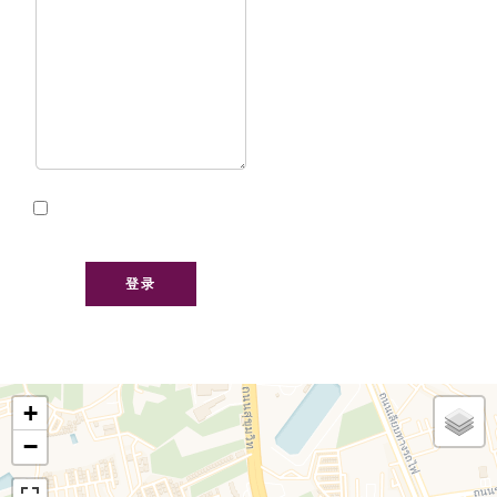
我已阅读并接受本网站的
隐私政策
登录
+
−