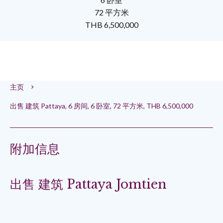
72 平方米
THB 6,500,000
主页
出售 建筑 Pattaya, 6 房间, 6 卧室, 72 平方米, THB 6,500,000
附加信息
出售 建筑 Pattaya Jomtien