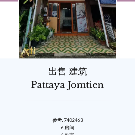
出售 建筑
Pattaya Jomtien
参考. 7402463
6 房间
6 卧室