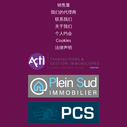
销售量
我们的代理商
联系我们
关于我们
个人约会
Cookies
法律声明