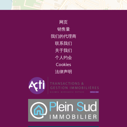
网页
销售量
我们的代理商
联系我们
关于我们
个人约会
Cookies
法律声明