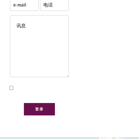
我已阅读并接受本网站的
隐私政策
登录