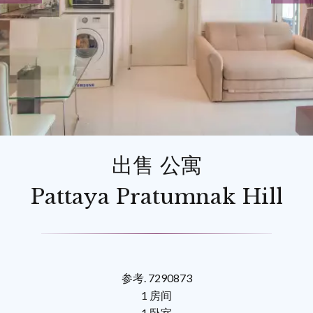
出售 公寓
Pattaya Pratumnak Hill
参考. 7290873
1 房间
1 卧室