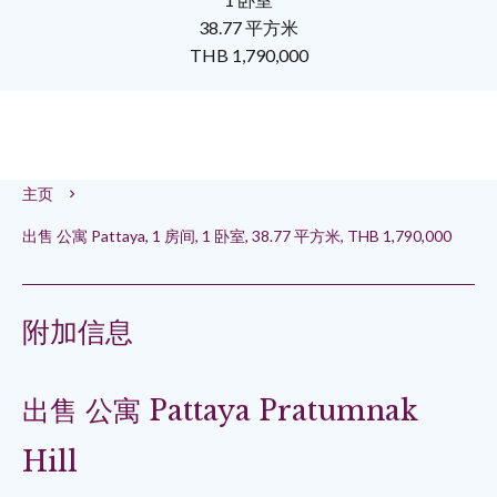
38.77 平方米
THB 1,790,000
主页
出售 公寓 Pattaya, 1 房间, 1 卧室, 38.77 平方米, THB 1,790,000
附加信息
出售 公寓 Pattaya Pratumnak
Hill