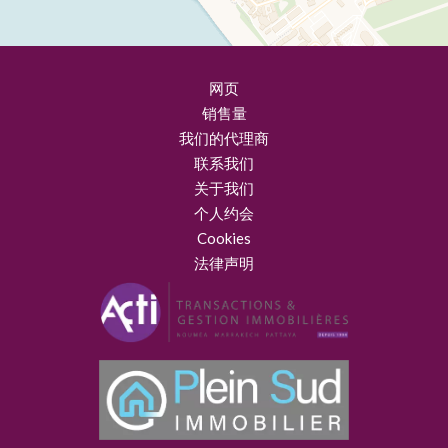
网页
销售量
我们的代理商
联系我们
关于我们
个人约会
Cookies
法律声明