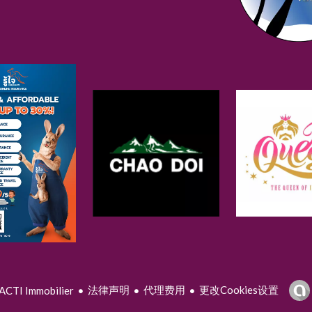
法律声明
代理费用
更改Cookies设置
CTI Immobilier