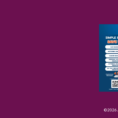
©2026 A