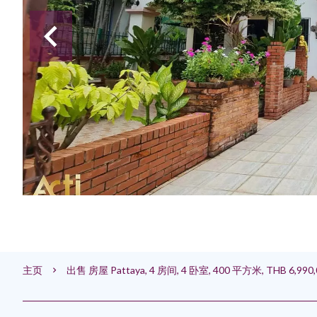
主页
出售 房屋 Pattaya, 4 房间, 4 卧室, 400 平方米, THB 6,990,