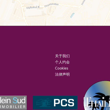
关于我们
个人约会
Cookies
法律声明