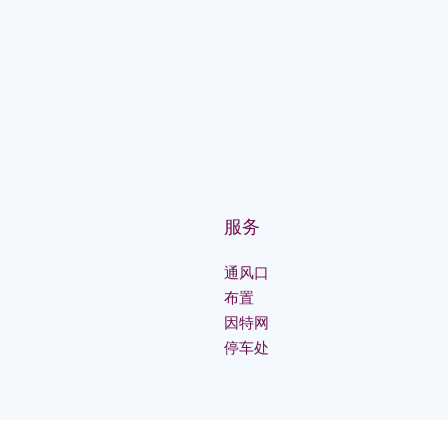
服务
通风口
布置
因特网
停车处