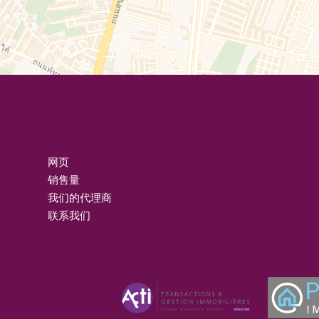
网页
销售量
我们的代理商
联系我们