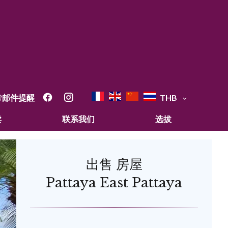
邮件提醒
THB
卖
联系我们
选拔
出售 房屋
Pattaya East Pattaya