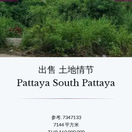
出售 土地情节
Pattaya South Pattaya
参考. 7347133
7144 平方米
THB 160,000,000