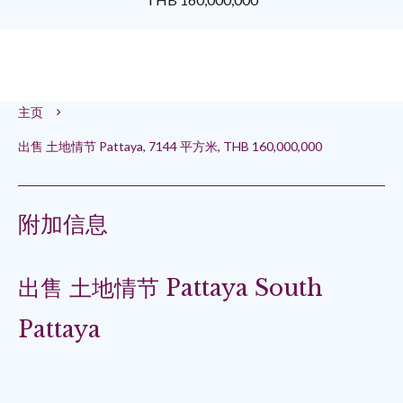
主页
出售 土地情节 Pattaya, 7144 平方米, THB 160,000,000
附加信息
出售 土地情节 Pattaya South
Pattaya