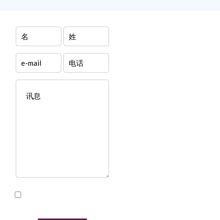
我已阅读并接受本网站的
隐私政策