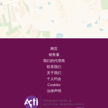
网页
销售量
我们的代理商
联系我们
关于我们
个人约会
Cookies
法律声明