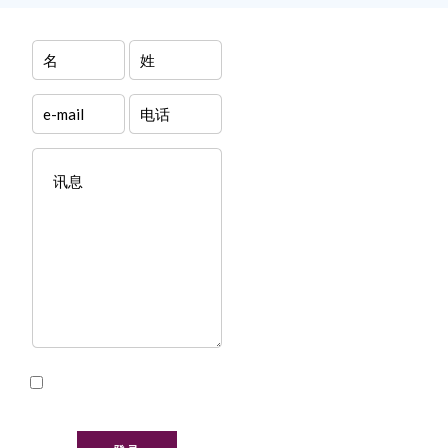
我已阅读并接受本网站的
隐私政策