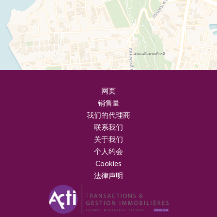
网页
销售量
我们的代理商
联系我们
关于我们
个人约会
Cookies
法律声明