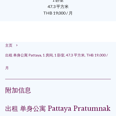
47.3 平方米
THB 19,000 / 月
主页
出租 单身公寓 Pattaya, 1 房间, 1 卧室, 47.3 平方米, THB 19,000 /
月
附加信息
出租 单身公寓 Pattaya Pratumnak