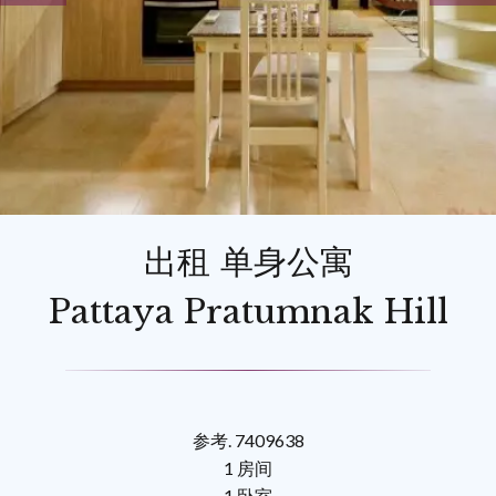
出租 单身公寓
Pattaya Pratumnak Hill
参考. 7409638
1 房间
1 卧室