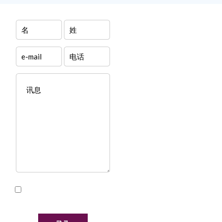
我已阅读并接受本网站的
隐私政策