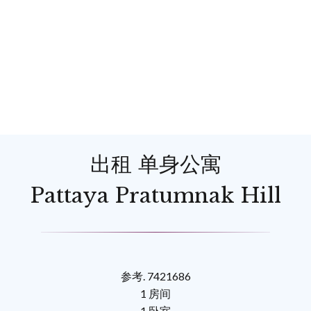
出租 单身公寓
Pattaya Pratumnak Hill
参考. 7421686
1 房间
1 卧室