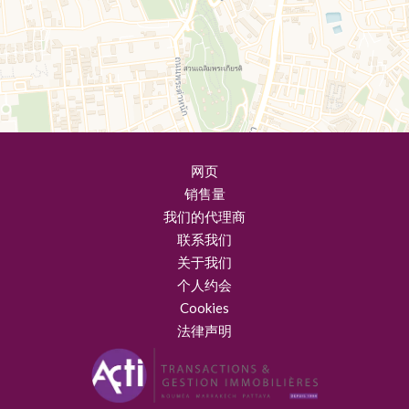
网页
销售量
我们的代理商
联系我们
关于我们
个人约会
Cookies
法律声明