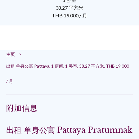
38.27 平方米
THB 19,000 / 月
主页
出租 单身公寓 Pattaya, 1 房间, 1 卧室, 38.27 平方米, THB 19,000
/ 月
附加信息
出租 单身公寓 Pattaya Pratumnak