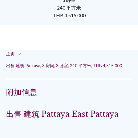
240 平方米
THB 4,515,000
主页
出售 建筑 Pattaya, 3 房间, 3 卧室, 240 平方米, THB 4,515,000
附加信息
出售 建筑 Pattaya East Pattaya