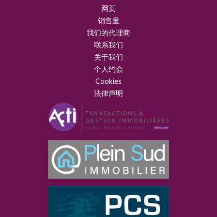
网页
销售量
我们的代理商
联系我们
关于我们
个人约会
Cookies
法律声明