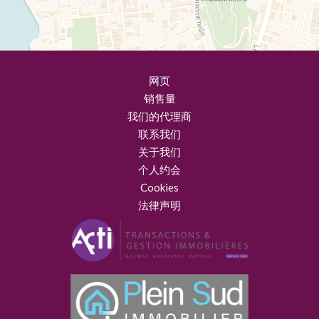
网页
销售量
我们的代理商
联系我们
关于我们
个人约会
Cookies
法律声明