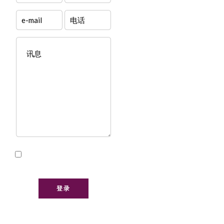
我已阅读并接受本网站的
隐私政策
登录