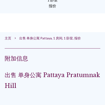
报价
主页
出售 单身公寓 Pattaya, 1 房间, 1 卧室, 报价
附加信息
出售 单身公寓 Pattaya Pratumnak
Hill