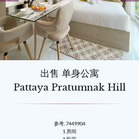
出售 单身公寓
Pattaya Pratumnak Hill
参考. 7449904
1 房间
1 卧室