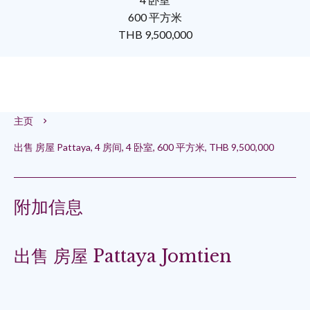
600 平方米
THB 9,500,000
主页
出售 房屋 Pattaya, 4 房间, 4 卧室, 600 平方米, THB 9,500,000
附加信息
出售 房屋 Pattaya Jomtien