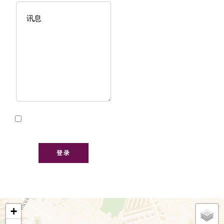
我已阅读并接受本网站的
隐私政策
登录
+