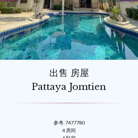
出售 房屋
Pattaya Jomtien
参考. 7477780
4 房间
4 卧室