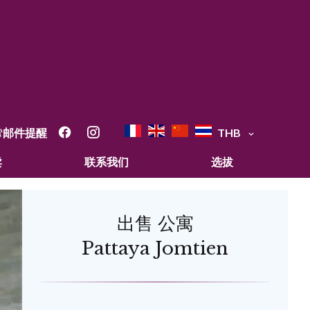
邮件提醒
THB
卖
联系我们
选拔
出售 公寓
Pattaya Jomtien