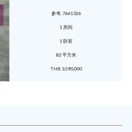
参考. 7661326
1 房间
1 卧室
82 平方米
THB 3,590,000