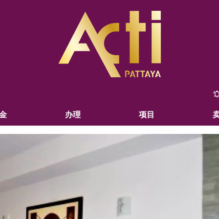
金
办理
项目