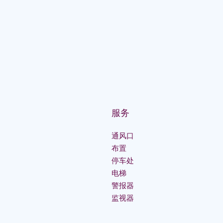
服务
通风口
布置
停车处
电梯
警报器
监视器