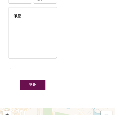
我已阅读并接受本网站的
隐私政策
登录
+