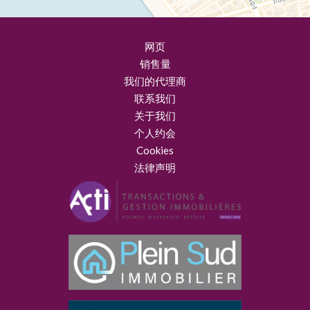
网页
销售量
我们的代理商
联系我们
关于我们
个人约会
Cookies
法律声明