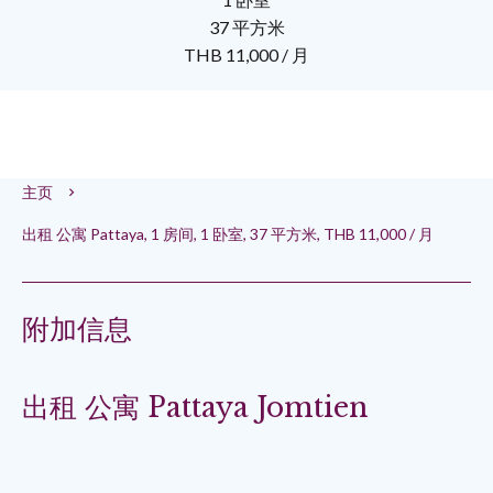
37 平方米
THB 11,000 / 月
主页
出租 公寓 Pattaya, 1 房间, 1 卧室, 37 平方米, THB 11,000 / 月
附加信息
出租 公寓 Pattaya Jomtien