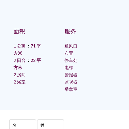
面积
服务
1 公寓
71 平
通风口
方米
布置
2 阳台
22 平
停车处
方米
电梯
2 房间
警报器
2 浴室
监视器
桑拿室