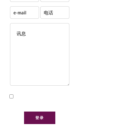
我已阅读并接受本网站的
隐私政策
登录