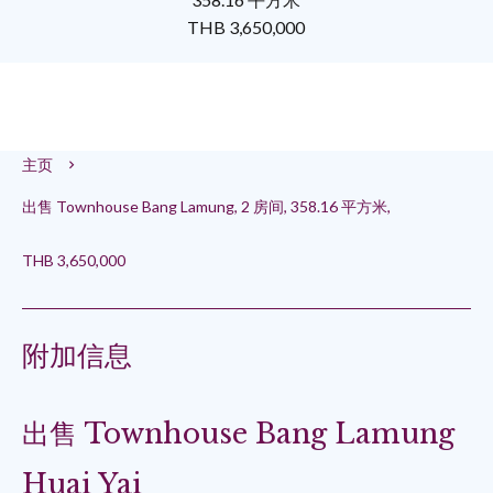
THB 3,650,000
主页
出售 Townhouse Bang Lamung, 2 房间, 358.16 平方米,
THB 3,650,000
附加信息
出售 Townhouse Bang Lamung
Huai Yai