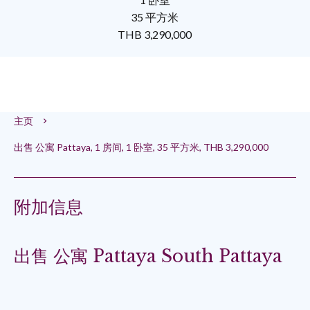
35 平方米
THB 3,290,000
主页
出售 公寓 Pattaya, 1 房间, 1 卧室, 35 平方米, THB 3,290,000
附加信息
出售 公寓 Pattaya South Pattaya