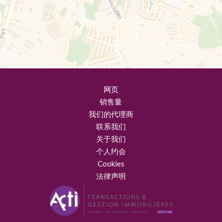
网页
销售量
我们的代理商
联系我们
关于我们
个人约会
Cookies
法律声明