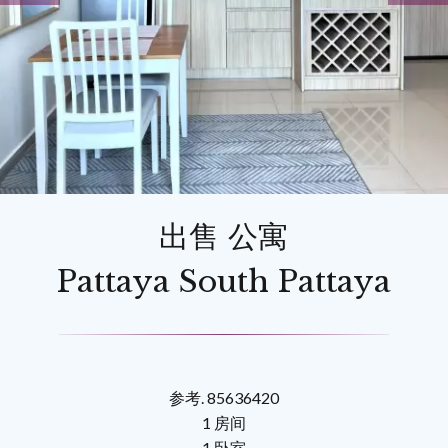
出售 公寓
Pattaya South Pattaya
参考. 85636420
1 房间
1 卧室