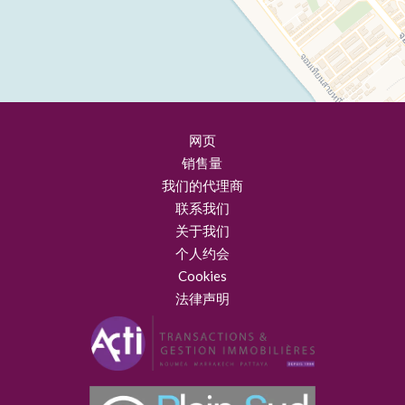
网页
销售量
我们的代理商
联系我们
关于我们
个人约会
Cookies
法律声明