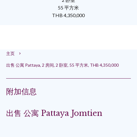
55 平方米
THB 4,350,000
主页
出售 公寓 Pattaya, 2 房间, 2 卧室, 55 平方米, THB 4,350,000
附加信息
出售 公寓 Pattaya Jomtien