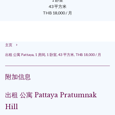
43 平方米
THB 18,000 / 月
主页
出租 公寓 Pattaya, 1 房间, 1 卧室, 43 平方米, THB 18,000 / 月
附加信息
出租 公寓 Pattaya Pratumnak
Hill