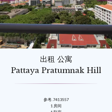
出租 公寓
Pattaya Pratumnak Hill
参考. 7413557
1 房间
1 卧室