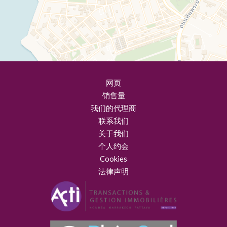
网页
销售量
我们的代理商
联系我们
关于我们
个人约会
Cookies
法律声明