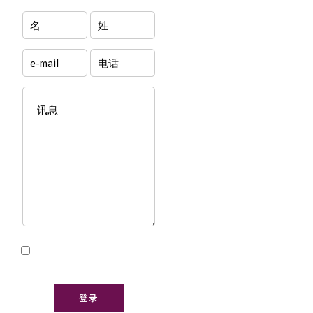
我已阅读并接受本网站的
隐私政策
登录