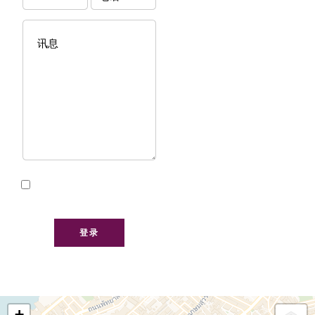
我已阅读并接受本网站的
隐私政策
登录
+